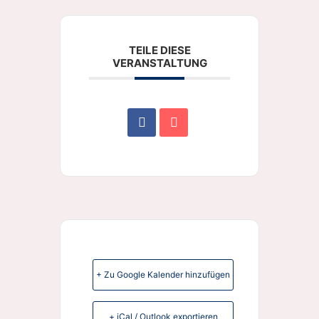
TEILE DIESE
VERANSTALTUNG
+ Zu Google Kalender hinzufügen
+ iCal / Outlook exportieren