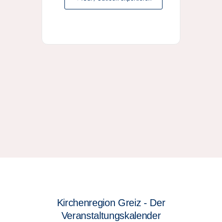
Kirchenregion Greiz - Der
Veranstaltungskalender