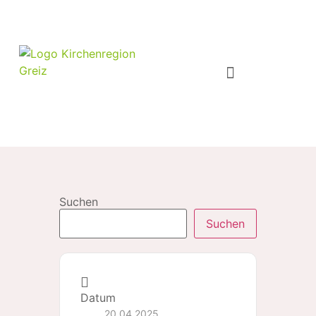
Suchen
Suchen
Datum
20.04.2025