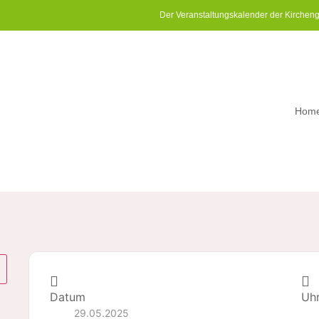
Der Veranstaltungskalender der Kirchen
Hom
Datum
Uhr
29.05.2025