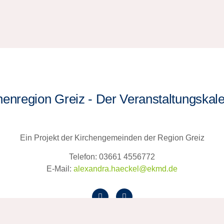
henregion Greiz - Der Veranstaltungskal
Ein Projekt der Kirchengemeinden der Region Greiz
Telefon: 03661 4556772
E-Mail:
alexandra.haeckel@ekmd.de