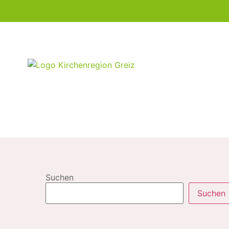
Suchen
Suchen