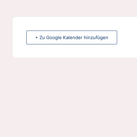
+ Zu Google Kalender hinzufügen