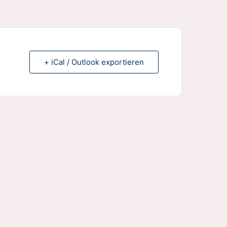
+ iCal / Outlook exportieren