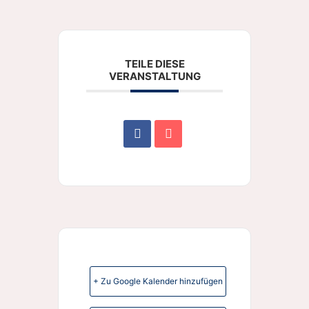
TEILE DIESE
VERANSTALTUNG
+ Zu Google Kalender hinzufügen