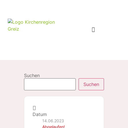
Suchen
Suchen
Datum
14.06.2023
Abgelaufen!