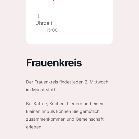
Uhrzeit
15:00
Frauenkreis
Der Frauenkreis findet jeden 2. Mittwoch
im Monat statt.
Bei Kaffee, Kuchen, Liedern und einem
kleinen Impuls können Sie gemütlich
zusammenkommen und Gemeinschaft
erleben.