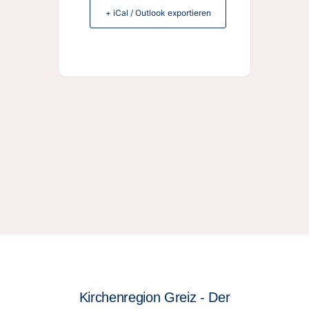
+ iCal / Outlook exportieren
Kirchenregion Greiz - Der