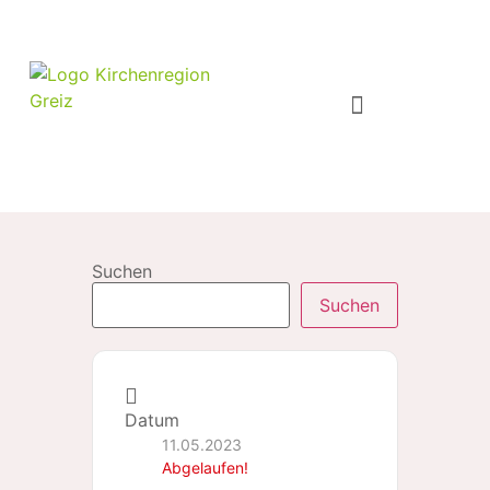
Suchen
Suchen
Datum
11.05.2023
Abgelaufen!