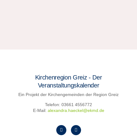
Kirchenregion Greiz - Der
Veranstaltungskalender
Ein Projekt der Kirchengemeinden der Region Greiz
Telefon: 03661 4556772
E-Mail:
alexandra.haeckel@ekmd.de