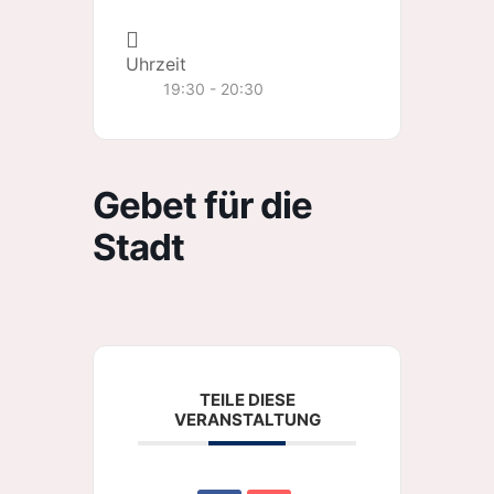
Uhrzeit
19:30 - 20:30
Gebet für die
Stadt
TEILE DIESE
VERANSTALTUNG