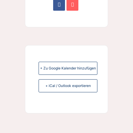
+ Zu Google Kalender hinzufügen
+ iCal / Outlook exportieren