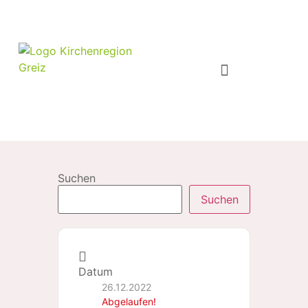
Suchen
Suchen
Datum
26.12.2022
Abgelaufen!