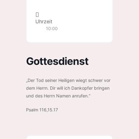
Uhrzeit
10:00
Gottesdienst
„Der Tod seiner Heiligen wiegt schwer vor
dem Herrn. Dir will ich Dankopfer bringen
und des Herrn Namen anrufen.“
Psalm 116,15.17