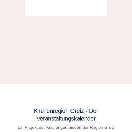
Kirchenregion Greiz - Der
Veranstaltungskalender
Ein Projekt der Kirchengemeinden der Region Greiz