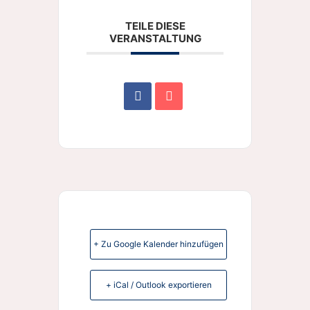
TEILE DIESE
VERANSTALTUNG
+ Zu Google Kalender hinzufügen
+ iCal / Outlook exportieren