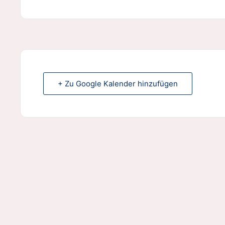
+ Zu Google Kalender hinzufügen