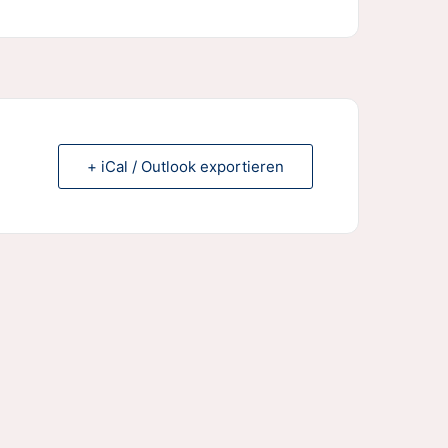
+ iCal / Outlook exportieren