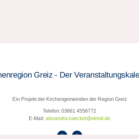
henregion Greiz - Der Veranstaltungskal
Ein Projekt der Kirchengemeinden der Region Greiz
Telefon: 03661 4556772
E-Mail:
alexandra.haeckel@ekmd.de