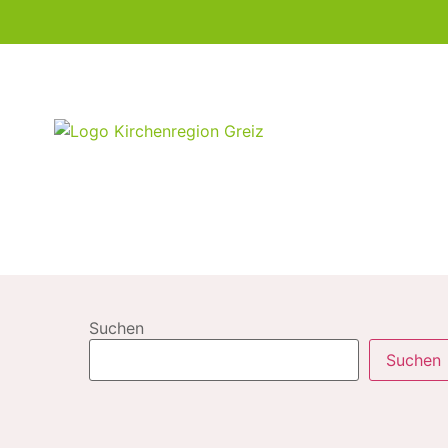
Suchen
Suchen