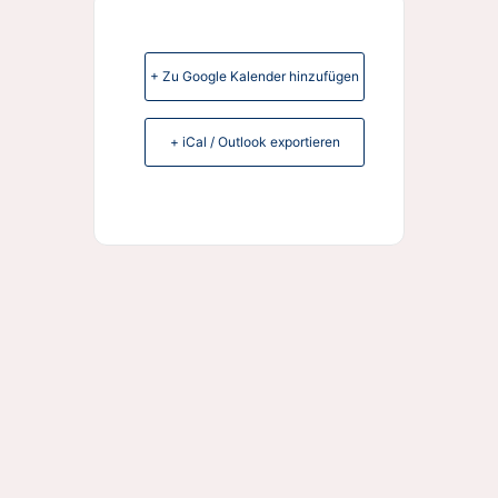
+ Zu Google Kalender hinzufügen
+ iCal / Outlook exportieren