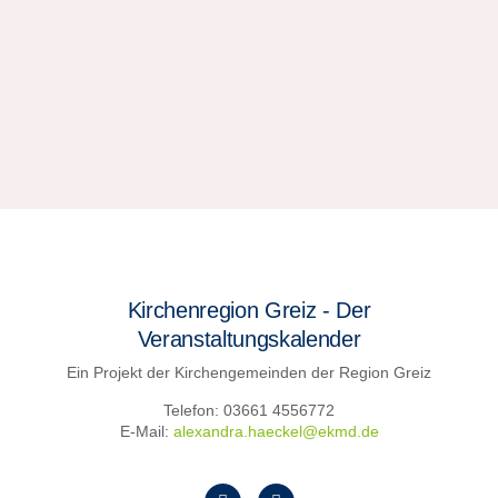
Kirchenregion Greiz - Der
Veranstaltungskalender
Ein Projekt der Kirchengemeinden der Region Greiz
Telefon: 03661 4556772
E-Mail:
alexandra.haeckel@ekmd.de