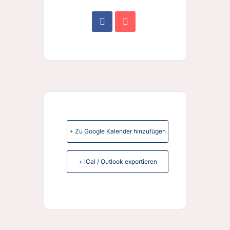
+ Zu Google Kalender hinzufügen
+ iCal / Outlook exportieren