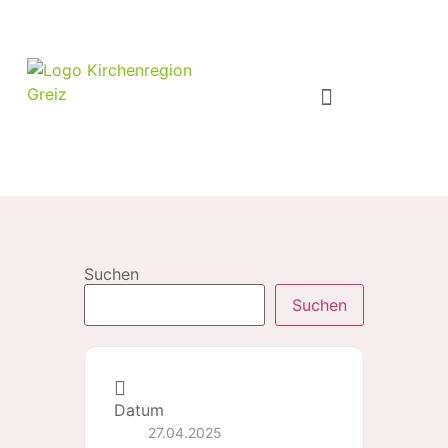
Suchen
Suchen
Datum
27.04.2025