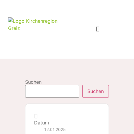
Suchen
Suchen
Datum
12.01.2025