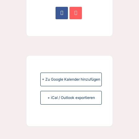
+ Zu Google Kalender hinzufügen
+ iCal / Outlook exportieren