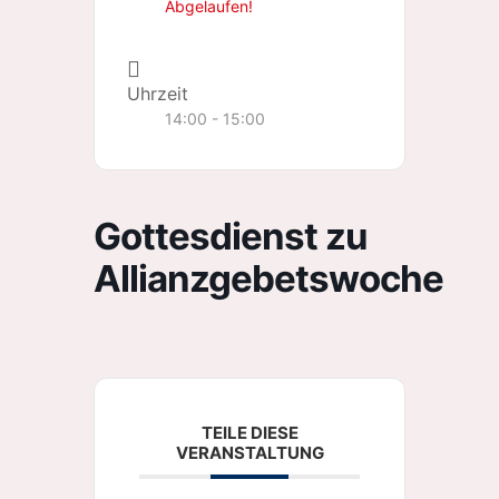
Abgelaufen!
Uhrzeit
14:00 - 15:00
Gottesdienst zu
Allianzgebetswoche
TEILE DIESE
VERANSTALTUNG