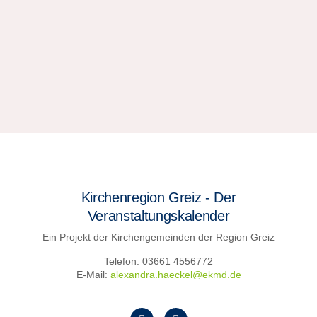
Kirchenregion Greiz - Der
Veranstaltungskalender
Ein Projekt der Kirchengemeinden der Region Greiz
Telefon: 03661 4556772
E-Mail:
alexandra.haeckel@ekmd.de