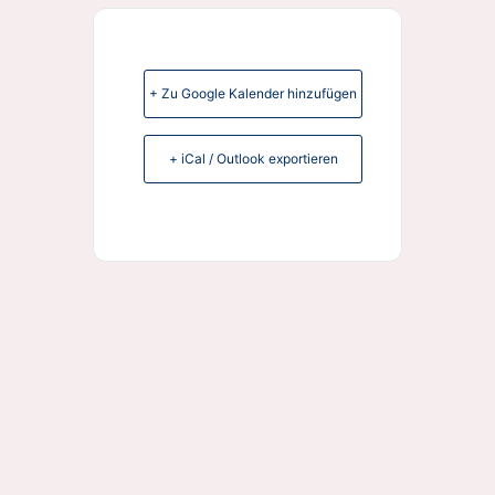
+ Zu Google Kalender hinzufügen
+ iCal / Outlook exportieren