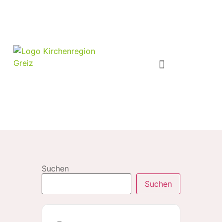
Suchen
Suchen