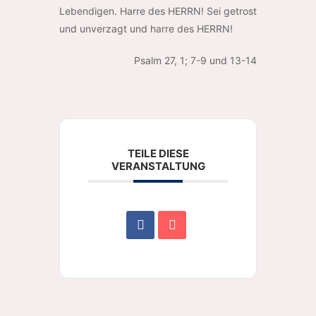
Lebendigen. Harre des HERRN! Sei getrost
und unverzagt und harre des HERRN!
Psalm 27, 1; 7-9 und 13-14
TEILE DIESE
VERANSTALTUNG