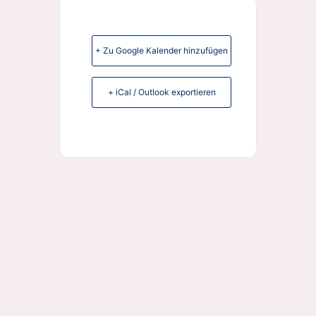
+ Zu Google Kalender hinzufügen
+ iCal / Outlook exportieren