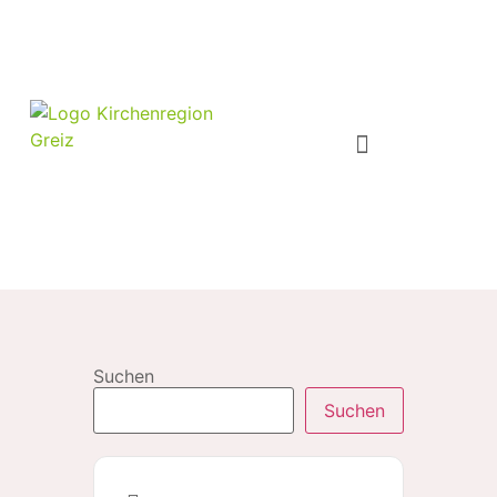
Suchen
Suchen