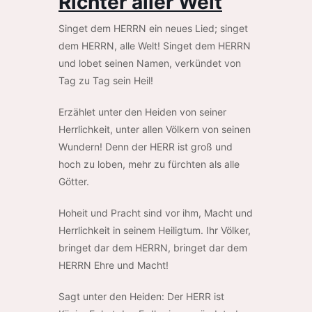
Richter aller Welt
Singet dem HERRN ein neues Lied; singet
dem HERRN, alle Welt! Singet dem HERRN
und lobet seinen Namen, verkündet von
Tag zu Tag sein Heil!
Erzählet unter den Heiden von seiner
Herrlichkeit, unter allen Völkern von seinen
Wundern! Denn der HERR ist groß und
hoch zu loben, mehr zu fürchten als alle
Götter.
Hoheit und Pracht sind vor ihm, Macht und
Herrlichkeit in seinem Heiligtum. Ihr Völker,
bringet dar dem HERRN, bringet dar dem
HERRN Ehre und Macht!
Sagt unter den Heiden: Der HERR ist