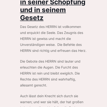
in seiner Schöpfung
und in seinem
Gesetz
Das Gesetz des HERRN ist vollkommen
und erquickt die Seele. Das Zeugnis des
HERRN ist gewiss und macht die
Unverständigen weise. Die Befehle des
HERRN sind richtig und erfreuen das Herz.
Die Gebote des HERRN sind lauter und
erleuchten die Augen. Die Furcht des
HERRN ist rein und bleibt ewiglich. Die
Rechte des HERRN sind wahrhaftig,
allesamt gerecht.
Auch lässt dein Knecht sich durch sie
warnen; und wer sie hält, der hat großen