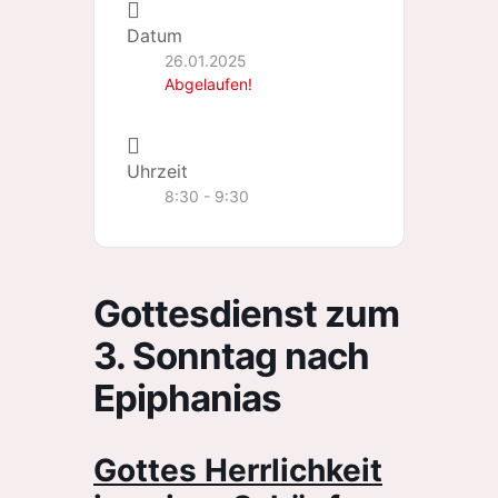
Datum
26.01.2025
Abgelaufen!
Uhrzeit
8:30 - 9:30
Gottesdienst zum
3. Sonntag nach
Epiphanias
Gottes Herrlichkeit