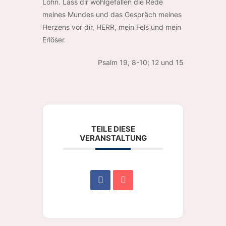
Lohn. Lass dir wohlgefallen die Rede
meines Mundes und das Gespräch meines
Herzens vor dir, HERR, mein Fels und mein
Erlöser.
Psalm 19, 8-10; 12 und 15
TEILE DIESE
VERANSTALTUNG