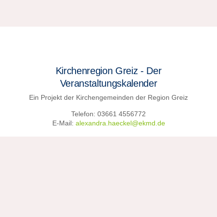
Kirchenregion Greiz - Der
Veranstaltungskalender
Ein Projekt der Kirchengemeinden der Region Greiz
Telefon: 03661 4556772
E-Mail:
alexandra.haeckel@ekmd.de