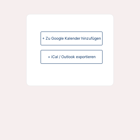
+ Zu Google Kalender hinzufügen
+ iCal / Outlook exportieren