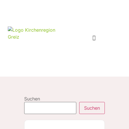
Suchen
Suchen