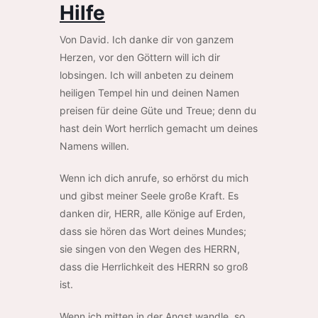
Hilfe
Von David. Ich danke dir von ganzem
Herzen, vor den Göttern will ich dir
lobsingen. Ich will anbeten zu deinem
heiligen Tempel hin und deinen Namen
preisen für deine Güte und Treue; denn du
hast dein Wort herrlich gemacht um deines
Namens willen.
Wenn ich dich anrufe, so erhörst du mich
und gibst meiner Seele große Kraft. Es
danken dir, HERR, alle Könige auf Erden,
dass sie hören das Wort deines Mundes;
sie singen von den Wegen des HERRN,
dass die Herrlichkeit des HERRN so groß
ist.
Wenn ich mitten in der Angst wandle, so