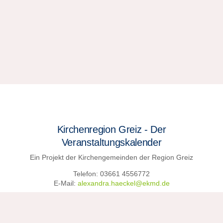
Kirchenregion Greiz - Der
Veranstaltungskalender
Ein Projekt der Kirchengemeinden der Region Greiz
Telefon: 03661 4556772
E-Mail:
alexandra.haeckel@ekmd.de