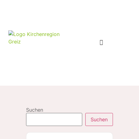
Suchen
Suchen