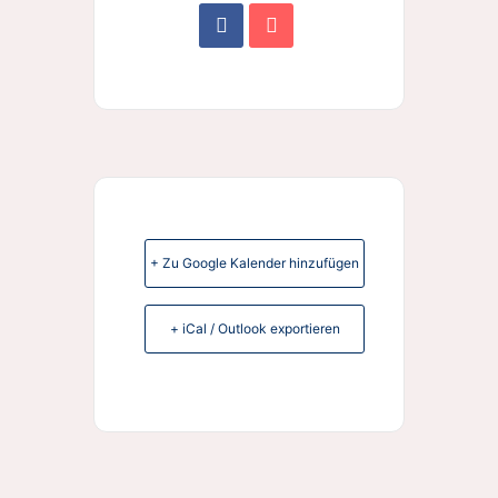
+ Zu Google Kalender hinzufügen
+ iCal / Outlook exportieren