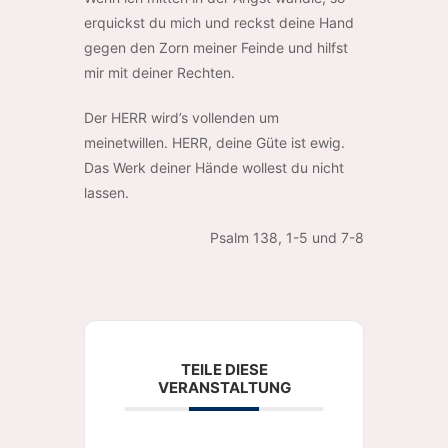
erquickst du mich und reckst deine Hand
gegen den Zorn meiner Feinde und hilfst
mir mit deiner Rechten.
Der HERR wird’s vollenden um
meinetwillen. HERR, deine Güte ist ewig.
Das Werk deiner Hände wollest du nicht
lassen.
Psalm 138, 1-5 und 7-8
TEILE DIESE
VERANSTALTUNG