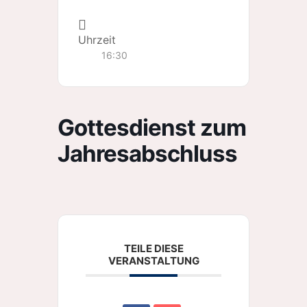
Uhrzeit
16:30
Gottesdienst zum
Jahresabschluss
TEILE DIESE
VERANSTALTUNG