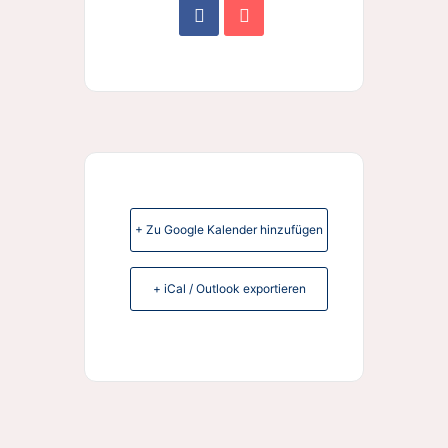
+ Zu Google Kalender hinzufügen
+ iCal / Outlook exportieren