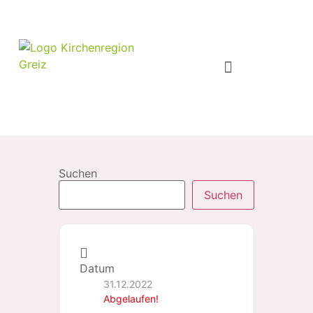
Suchen
Suchen
Datum
31.12.2022
Abgelaufen!