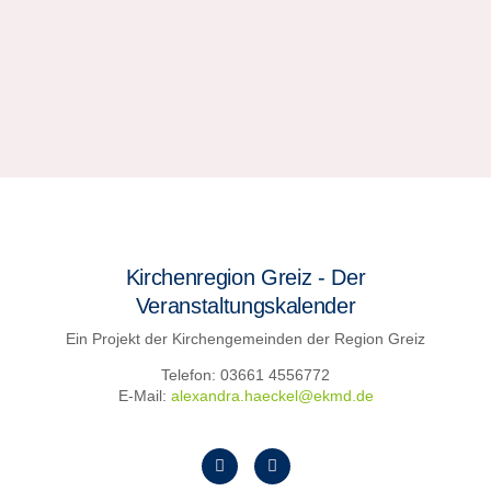
Kirchenregion Greiz - Der
Veranstaltungskalender
Ein Projekt der Kirchengemeinden der Region Greiz
Telefon: 03661 4556772
E-Mail:
alexandra.haeckel@ekmd.de