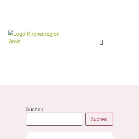
Suchen
Suchen