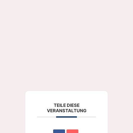
TEILE DIESE
VERANSTALTUNG