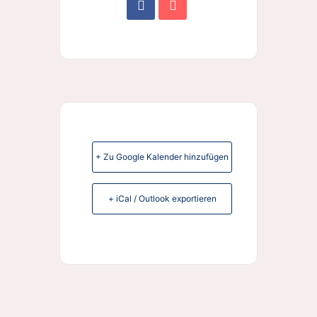
+ Zu Google Kalender hinzufügen
+ iCal / Outlook exportieren