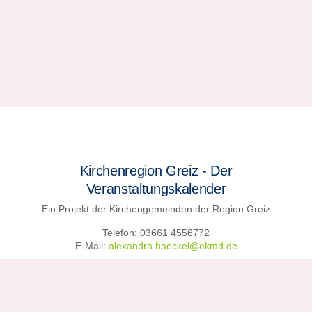
Kirchenregion Greiz - Der
Veranstaltungskalender
Ein Projekt der Kirchengemeinden der Region Greiz
Telefon: 03661 4556772
E-Mail:
alexandra.haeckel@ekmd.de