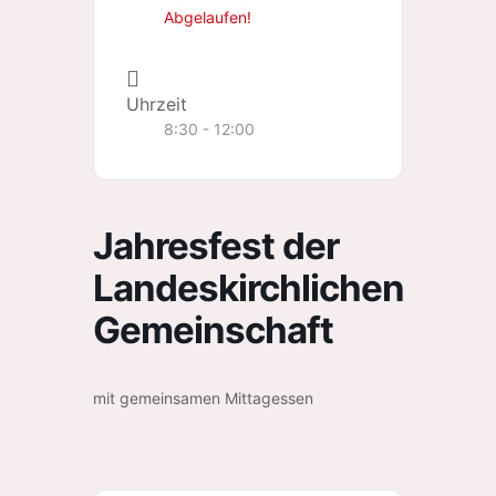
Abgelaufen!
Uhrzeit
8:30 - 12:00
Jahresfest der
Landeskirchlichen
Gemeinschaft
mit gemeinsamen Mittagessen