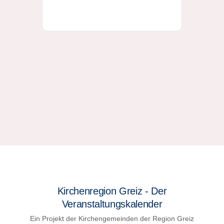
Kirchenregion Greiz - Der
Veranstaltungskalender
Ein Projekt der Kirchengemeinden der Region Greiz