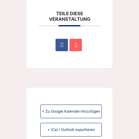
TEILE DIESE
VERANSTALTUNG
+ Zu Google Kalender hinzufügen
+ iCal / Outlook exportieren