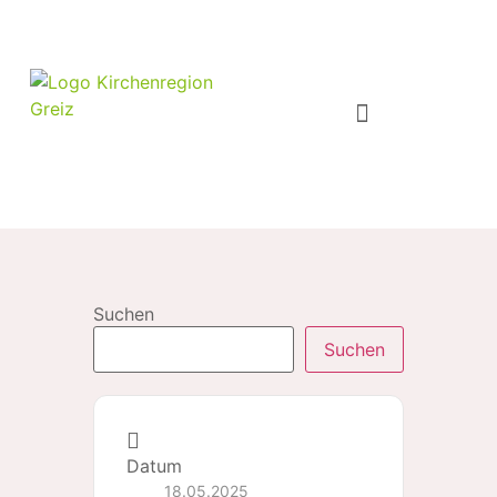
Suchen
Suchen
Datum
18.05.2025