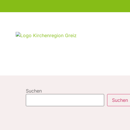
Suchen
Suchen