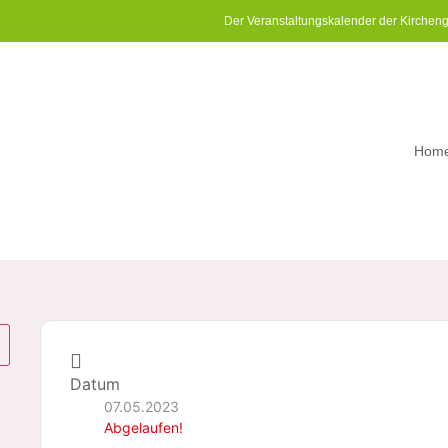
Der Veranstaltungskalender der Kirchen
Hom
Datum
07.05.2023
Abgelaufen!