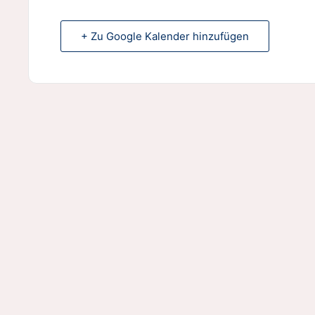
+ Zu Google Kalender hinzufügen