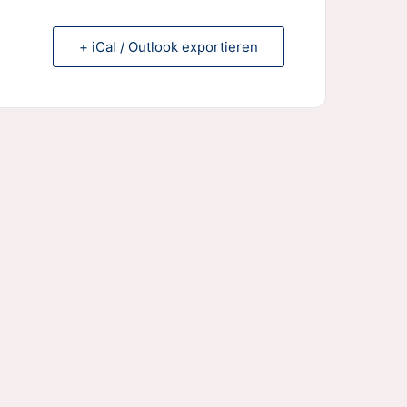
+ iCal / Outlook exportieren