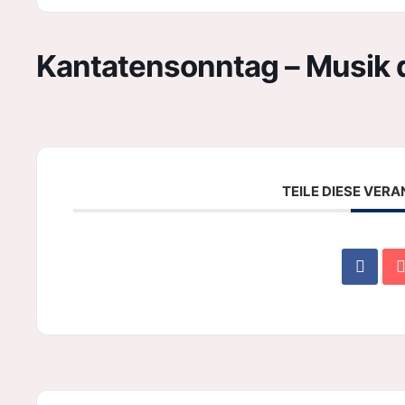
Kantatensonntag – Musik 
TEILE DIESE VER