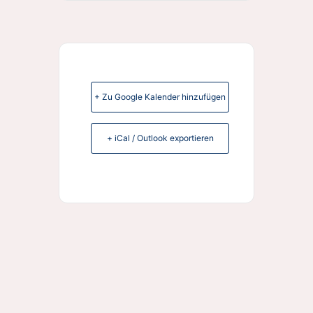
+ Zu Google Kalender hinzufügen
+ iCal / Outlook exportieren