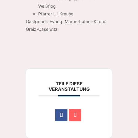
Weißflog
Pfarrer Uli Krause
Gastgeber: Evang. Martin-Luther-Kirche
Greiz-Caselwitz
TEILE DIESE
VERANSTALTUNG