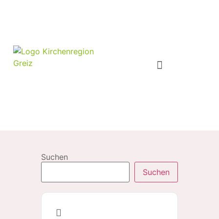
Suchen
Suchen