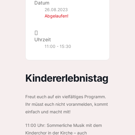
Datum
26.08.2023
Abgelaufen!
Uhrzeit
11:00 - 15:30
Kindererlebnistag
Freut euch auf ein vielfältiges Programm.
Ihr müsst euch nicht voranmelden, kommt
einfach und macht mit!
11:00 Uhr: Sommerliche Musik mit dem
Kinderchor in der Kirche – auch