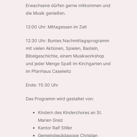
Erwachsene dürfen gerne mitkommen und
die Musik genießen.
12:00 Uhr: Mittagessen im Zelt
12:30 Uhr: Buntes Nachmittagsprogramm
mit vielen Aktionen, Spielen, Basteln,
Bibelgeschichte, einem Musikworkshop
und jeder Menge Spaß im Kirchgarten und
im Pfarrhaus Caselwitz
Ende: 15:30 Uhr
Das Programm wird gestaltet von:
Kindern des Kinderchores an St.
Marien Greiz
Kantor Ralf Stiller
Gemeindepädagoge Christian