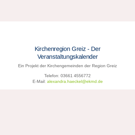
Kirchenregion Greiz - Der
Veranstaltungskalender
Ein Projekt der Kirchengemeinden der Region Greiz
Telefon: 03661 4556772
E-Mail:
alexandra.haeckel@ekmd.de