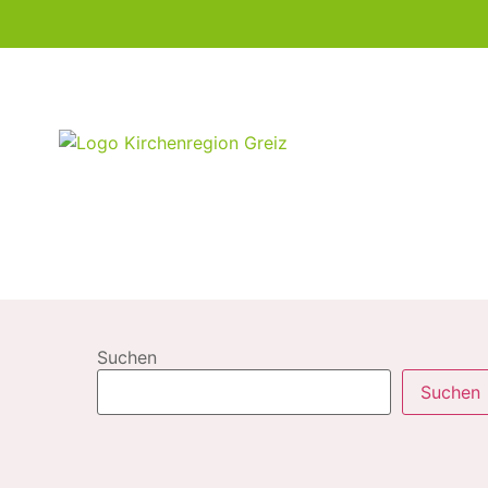
Suchen
Suchen