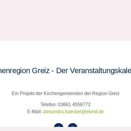
henregion Greiz - Der Veranstaltungskal
Ein Projekt der Kirchengemeinden der Region Greiz
Telefon: 03661 4556772
E-Mail:
alexandra.haeckel@ekmd.de