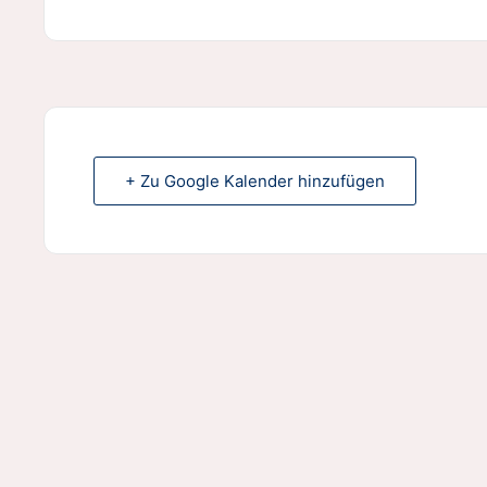
+ Zu Google Kalender hinzufügen