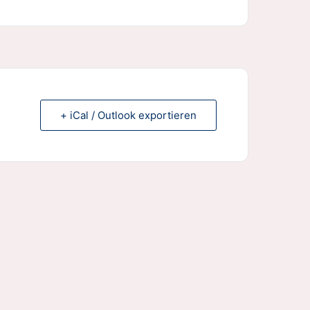
+ iCal / Outlook exportieren