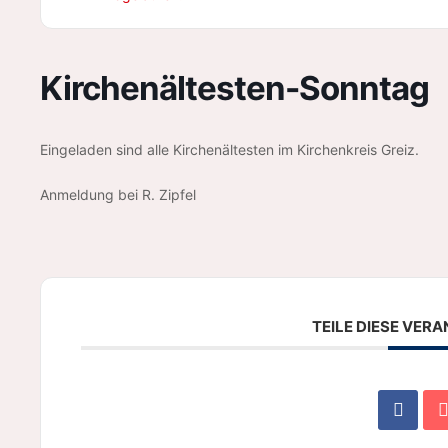
Kirchenältesten-Sonntag
Eingeladen sind alle Kirchenältesten im Kirchenkreis Greiz.
Anmeldung bei R. Zipfel
TEILE DIESE VER