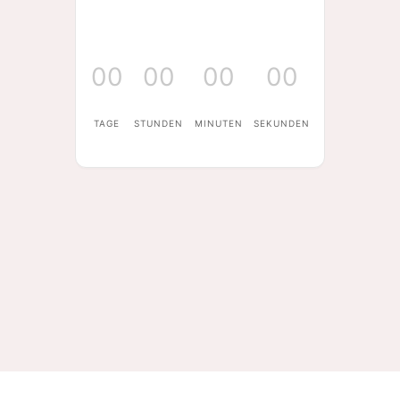
00
00
00
00
TAGE
STUNDEN
MINUTEN
SEKUNDEN