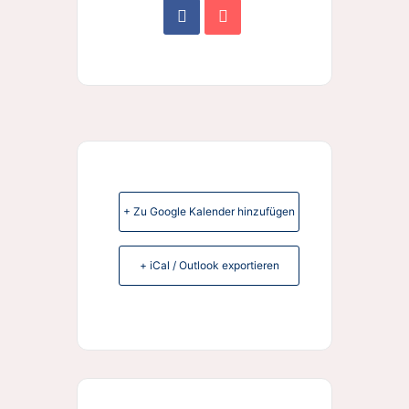
+ Zu Google Kalender hinzufügen
+ iCal / Outlook exportieren