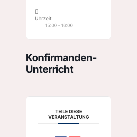
Uhrzeit
15:00 - 16:00
Konfirmanden-
Unterricht
TEILE DIESE
VERANSTALTUNG