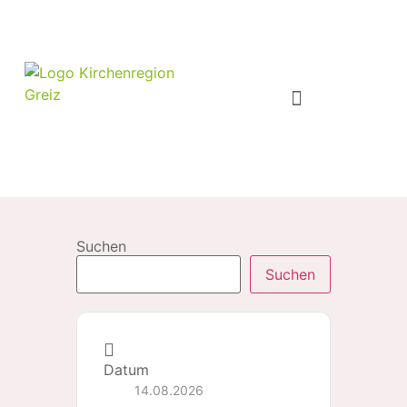
Suchen
Suchen
Datum
14.08.2026