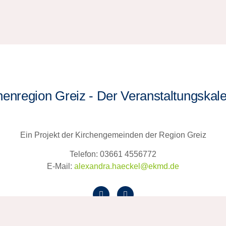
henregion Greiz - Der Veranstaltungskal
Ein Projekt der Kirchengemeinden der Region Greiz
Telefon: 03661 4556772
E-Mail:
alexandra.haeckel@ekmd.de