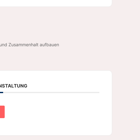
n und Zusammenhalt aufbauen
ANSTALTUNG