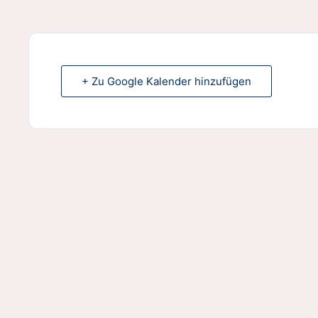
+ Zu Google Kalender hinzufügen