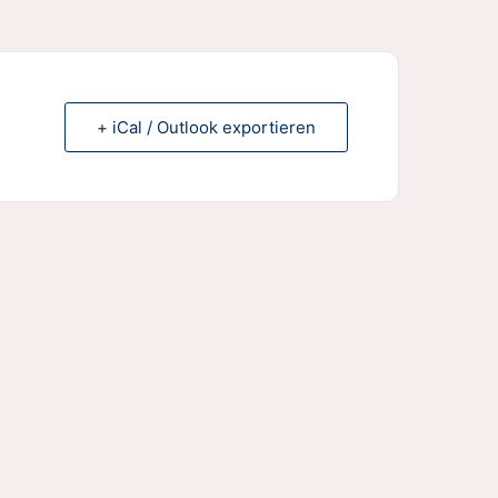
+ iCal / Outlook exportieren