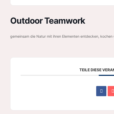
Outdoor Teamwork
gemeinsam die Natur mit ihren Elementen entdecken, koche
TEILE DIESE VER