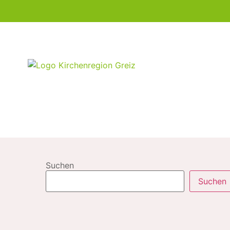
Suchen
Suchen