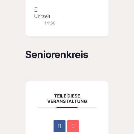
Uhrzeit
14:30
Seniorenkreis
TEILE DIESE
VERANSTALTUNG