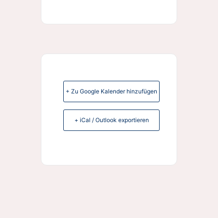
+ Zu Google Kalender hinzufügen
+ iCal / Outlook exportieren