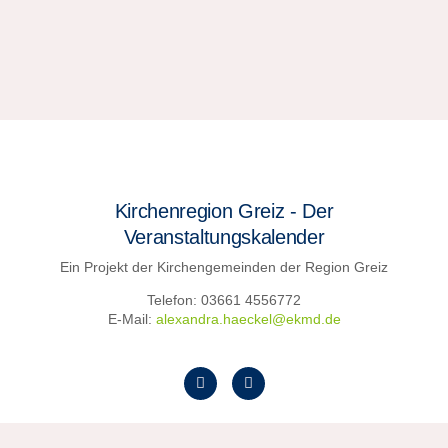
Kirchenregion Greiz - Der
Veranstaltungskalender
Ein Projekt der Kirchengemeinden der Region Greiz
Telefon: 03661 4556772
E-Mail:
alexandra.haeckel@ekmd.de