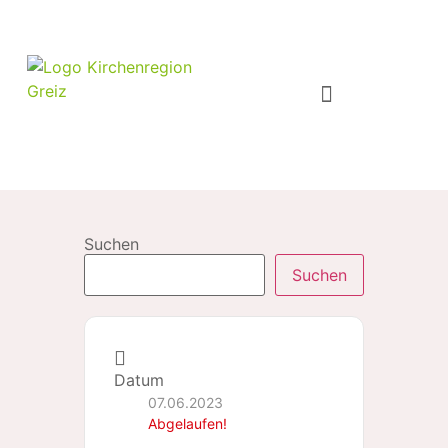
Suchen
Suchen
Datum
07.06.2023
Abgelaufen!