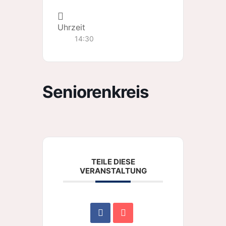
Uhrzeit
14:30
Seniorenkreis
TEILE DIESE
VERANSTALTUNG