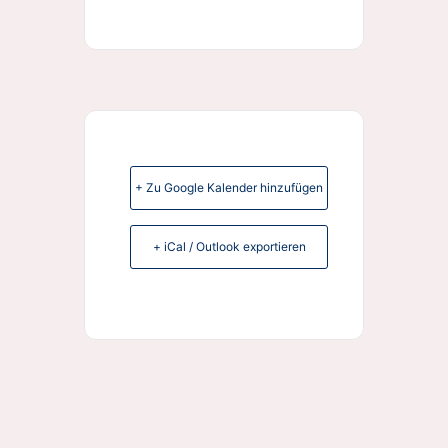
+ Zu Google Kalender hinzufügen
+ iCal / Outlook exportieren