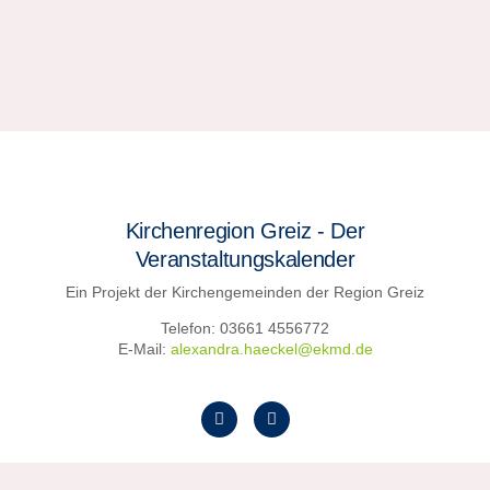
Kirchenregion Greiz - Der
Veranstaltungskalender
Ein Projekt der Kirchengemeinden der Region Greiz
Telefon: 03661 4556772
E-Mail:
alexandra.haeckel@ekmd.de