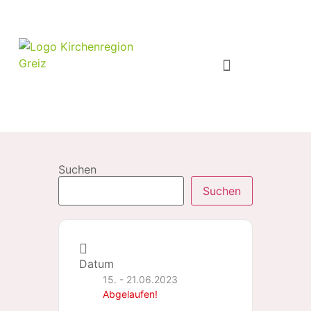
Suchen
Suchen
Datum
15. - 21.06.2023
Abgelaufen!