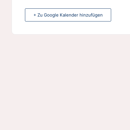
+ Zu Google Kalender hinzufügen