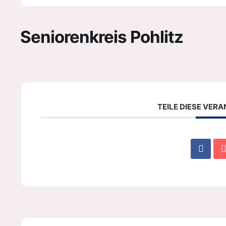
Seniorenkreis Pohlitz
TEILE DIESE VER