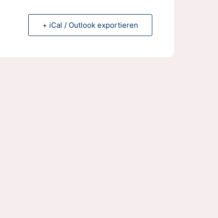
+ iCal / Outlook exportieren