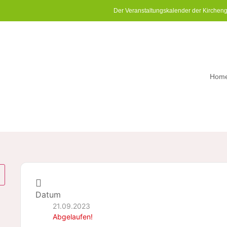
Der Veranstaltungskalender der Kirchen
Hom
Datum
21.09.2023
Abgelaufen!