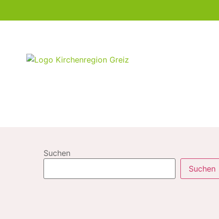
Suchen
Suchen