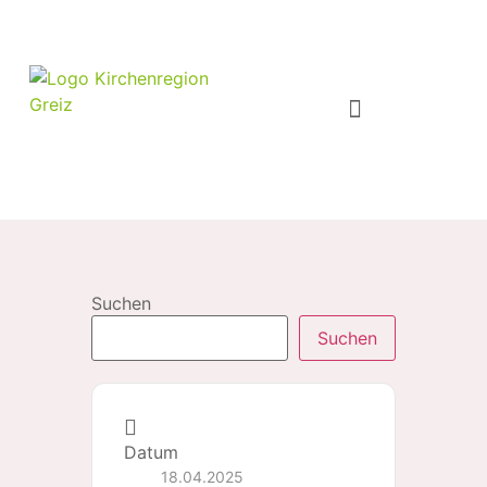
Suchen
Suchen
Datum
18.04.2025