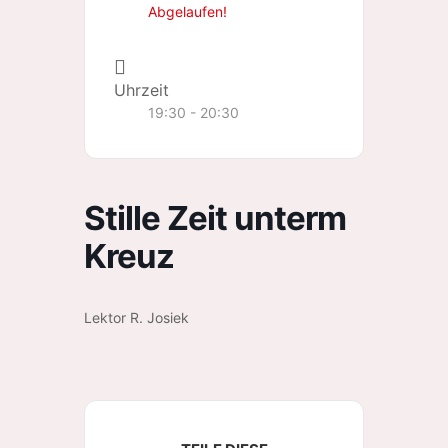
Abgelaufen!
Uhrzeit
19:30 - 20:30
Stille Zeit unterm
Kreuz
Lektor R. Josiek