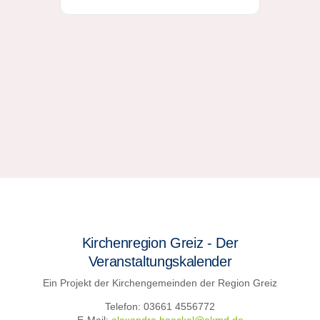
Kirchenregion Greiz - Der
Veranstaltungskalender
Ein Projekt der Kirchengemeinden der Region Greiz
Telefon: 03661 4556772