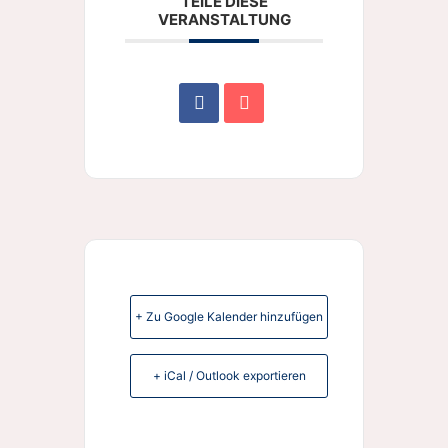
TEILE DIESE
VERANSTALTUNG
+ Zu Google Kalender hinzufügen
+ iCal / Outlook exportieren