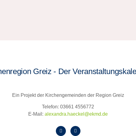
henregion Greiz - Der Veranstaltungskal
Ein Projekt der Kirchengemeinden der Region Greiz
Telefon: 03661 4556772
E-Mail:
alexandra.haeckel@ekmd.de