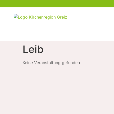
Leib
Keine Veranstaltung gefunden