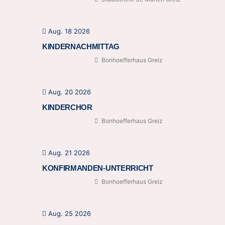
Aug. 18 2026
KINDERNACHMITTAG
Bonhoefferhaus Greiz
Aug. 20 2026
KINDERCHOR
Bonhoefferhaus Greiz
Aug. 21 2026
KONFIRMANDEN-UNTERRICHT
Bonhoefferhaus Greiz
Aug. 25 2026