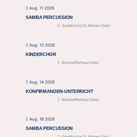
Aug. 11 2026
SAMBA PERCUSSION
Stadtkirche St. Marien Greiz
Aug. 13 2026
KINDERCHOR
Bonhoefferhaus Greiz
Aug. 14 2026
KONFIRMANDEN-UNTERRICHT
Bonhoefferhaus Greiz
Aug. 18 2026
SAMBA PERCUSSION
Stadtkirche St. Marien Greiz