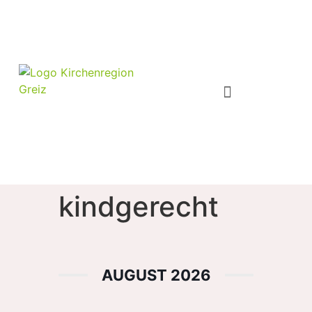
kindgerecht
AUGUST 2026