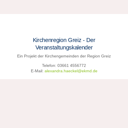
Kirchenregion Greiz - Der
Veranstaltungskalender
Ein Projekt der Kirchengemeinden der Region Greiz
Telefon: 03661 4556772
E-Mail:
alexandra.haeckel@ekmd.de