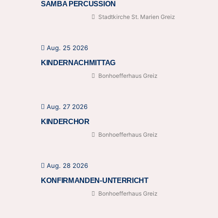
SAMBA PERCUSSION
Stadtkirche St. Marien Greiz
Aug. 25 2026
KINDERNACHMITTAG
Bonhoefferhaus Greiz
Aug. 27 2026
KINDERCHOR
Bonhoefferhaus Greiz
Aug. 28 2026
KONFIRMANDEN-UNTERRICHT
Bonhoefferhaus Greiz