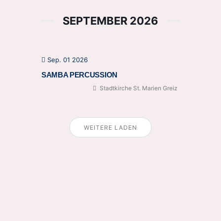
SEPTEMBER 2026
Sep. 01 2026
SAMBA PERCUSSION
Stadtkirche St. Marien Greiz
WEITERE LADEN